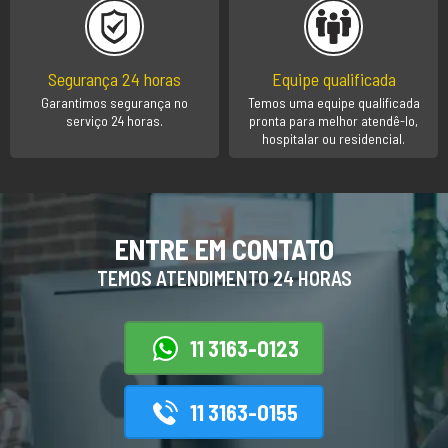
Segurança 24 horas
Equipe qualificada
Garantimos segurança no
Temos uma equipe qualificada
serviço 24 horas.
pronta para melhor atendê-lo,
hospitalar ou residencial.
ENTRE EM CONTATO
TEMOS ATENDIMENTO 24 HORAS
11 3163-0123
11 3163-0155