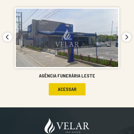
AGÊNCIA FUNERÁRIA LESTE
ACESSAR