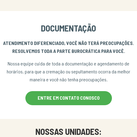
DOCUMENTAÇÃO
ATENDIMENTO DIFERENCIADO, VOCÊ NÃO TERÁ PREOCUPAÇÕES.
RESOLVEMOS TODA A PARTE BUROCRÁTICA PARA VOCÊ.
Nossa equipe cuida de toda a documentação e agendamento de
horários, para que a cremação ou sepultamento ocorra da melhor
maneira e você não tenha preocupações.
ENTRE EM CONTATO CONOSCO
NOSSAS UNIDADES: