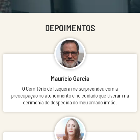
DEPOIMENTOS
Maurício Garcia
O Cemitério de Itaquera me surpreendeu com a
preocupação no atendimento e no cuidado que tiveram na
cerimônia de despedida do meu amado irmão.