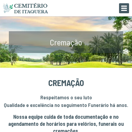
Cremação
CREMAÇÃO
Respeitamos o seu luto
Qualidade e excelência no seguimento Funerário há anos.
Nossa equipe cuida de toda documentação e no
agendamento de horários para velórios, funerais ou
cremações.