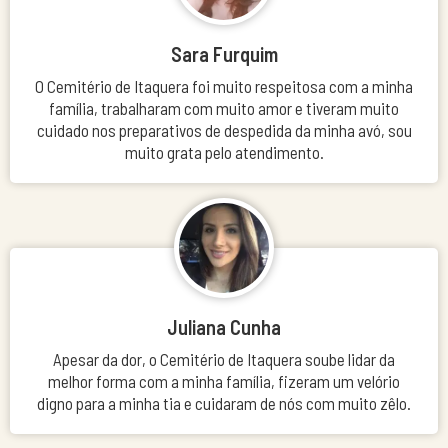
Sara Furquim
O Cemitério de Itaquera foi muito respeitosa com a minha
família, trabalharam com muito amor e tiveram muito
cuidado nos preparativos de despedida da minha avó, sou
muito grata pelo atendimento.
Juliana Cunha
Apesar da dor, o Cemitério de Itaquera soube lidar da
melhor forma com a minha família, fizeram um velório
digno para a minha tia e cuidaram de nós com muito zêlo.