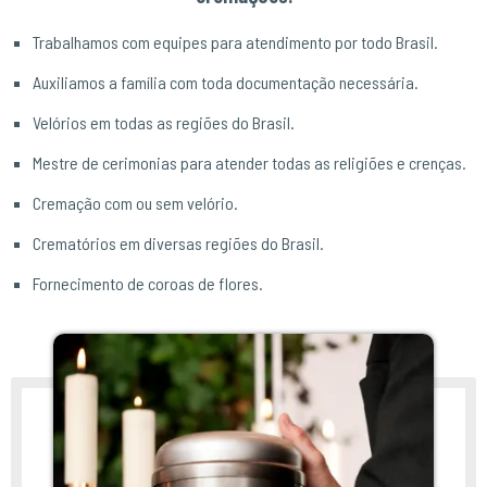
Trabalhamos com equipes para atendimento por todo Brasil.
Auxiliamos a família com toda documentação necessária.
Velórios em todas as regiões do Brasil.
Mestre de cerimonias para atender todas as religiões e crenças.
Cremação com ou sem velório.
Crematórios em diversas regiões do Brasil.
Fornecimento de coroas de flores.