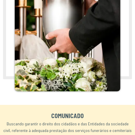
COMUNICADO
Buscando garantir o direito dos cidadãos e das Entidades da sociedade
civil, referente à adequada prestação dos serviços funerários e cemiteriais